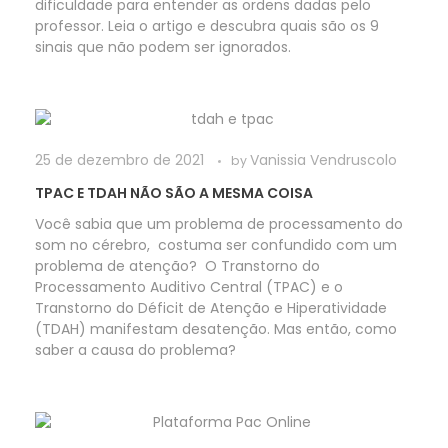
dificuldade para entender as ordens dadas pelo
professor. Leia o artigo e descubra quais são os 9
sinais que não podem ser ignorados.
25 de dezembro de 2021
Vanissia Vendruscolo
by
TPAC E TDAH NÃO SÃO A MESMA COISA
Você sabia que um problema de processamento do
som no cérebro, costuma ser confundido com um
problema de atenção? O Transtorno do
Processamento Auditivo Central (TPAC) e o
Transtorno do Déficit de Atenção e Hiperatividade
(TDAH) manifestam desatenção. Mas então, como
saber a causa do problema?