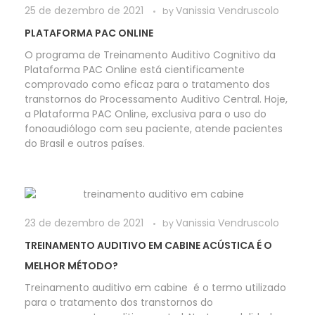
25 de dezembro de 2021
Vanissia Vendruscolo
by
PLATAFORMA PAC ONLINE
O programa de Treinamento Auditivo Cognitivo da
Plataforma PAC Online está cientificamente
comprovado como eficaz para o tratamento dos
transtornos do Processamento Auditivo Central. Hoje,
a Plataforma PAC Online, exclusiva para o uso do
fonoaudiólogo com seu paciente, atende pacientes
do Brasil e outros países.
23 de dezembro de 2021
Vanissia Vendruscolo
by
TREINAMENTO AUDITIVO EM CABINE ACÚSTICA É O
MELHOR MÉTODO?
Treinamento auditivo em cabine é o termo utilizado
para o tratamento dos transtornos do