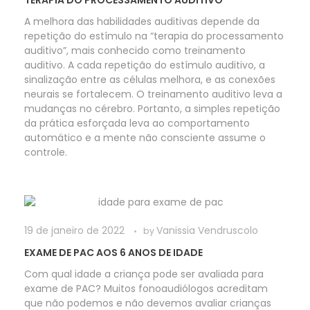
A melhora das habilidades auditivas depende da
repetição do estímulo na “terapia do processamento
auditivo”, mais conhecido como treinamento
auditivo. A cada repetição do estímulo auditivo, a
sinalização entre as células melhora, e as conexões
neurais se fortalecem. O treinamento auditivo leva a
mudanças no cérebro. Portanto, a simples repetição
da prática esforçada leva ao comportamento
automático e a mente não consciente assume o
controle.
19 de janeiro de 2022
Vanissia Vendruscolo
by
EXAME DE PAC AOS 6 ANOS DE IDADE
Com qual idade a criança pode ser avaliada para
exame de PAC? Muitos fonoaudiólogos acreditam
que não podemos e não devemos avaliar crianças