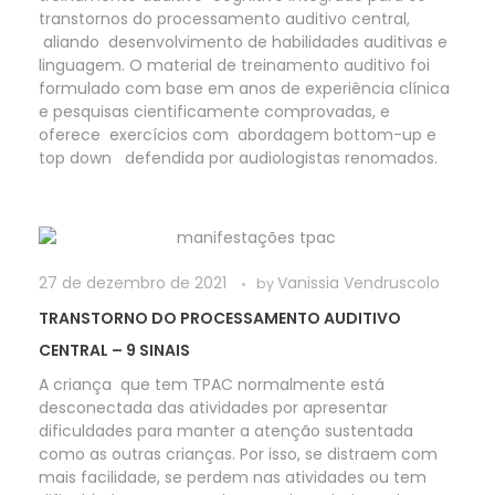
transtornos do processamento auditivo central,
aliando desenvolvimento de habilidades auditivas e
linguagem. O material de treinamento auditivo foi
formulado com base em anos de experiência clínica
e pesquisas cientificamente comprovadas, e
oferece exercícios com abordagem bottom-up e
top down defendida por audiologistas renomados.
27 de dezembro de 2021
Vanissia Vendruscolo
by
TRANSTORNO DO PROCESSAMENTO AUDITIVO
CENTRAL – 9 SINAIS
A criança que tem TPAC normalmente está
desconectada das atividades por apresentar
dificuldades para manter a atenção sustentada
como as outras crianças. Por isso, se distraem com
mais facilidade, se perdem nas atividades ou tem