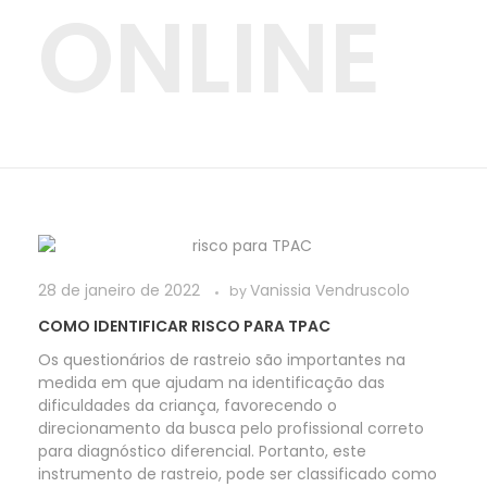
ONLINE
28 de janeiro de 2022
Vanissia Vendruscolo
by
COMO IDENTIFICAR RISCO PARA TPAC
Os questionários de rastreio são importantes na
medida em que ajudam na identificação das
dificuldades da criança, favorecendo o
direcionamento da busca pelo profissional correto
para diagnóstico diferencial. Portanto, este
instrumento de rastreio, pode ser classificado como