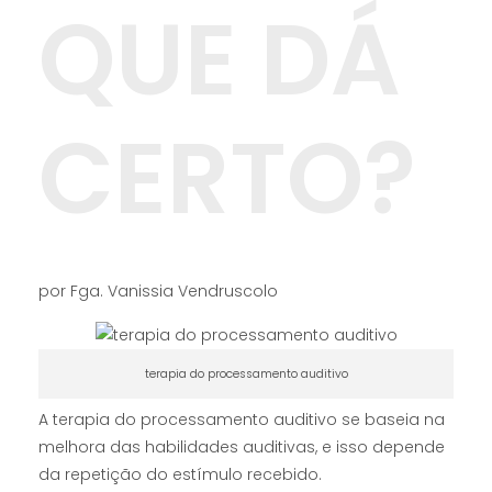
QUE DÁ
CERTO?
por Fga. Vanissia Vendruscolo
terapia do processamento auditivo
A terapia do processamento auditivo se baseia na
melhora das habilidades auditivas, e isso depende
da repetição do estímulo recebido.