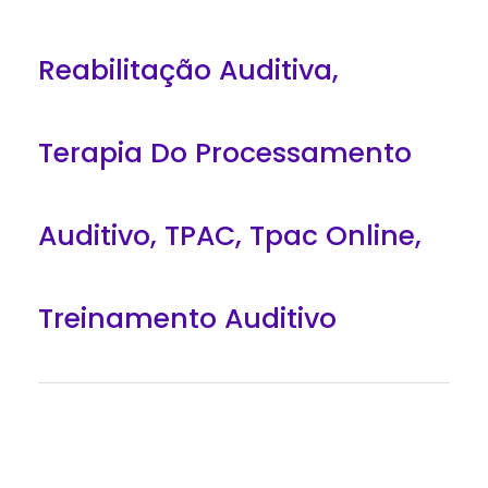
Reabilitação Auditiva
,
Terapia Do Processamento
Auditivo
,
TPAC
,
Tpac Online
,
Treinamento Auditivo