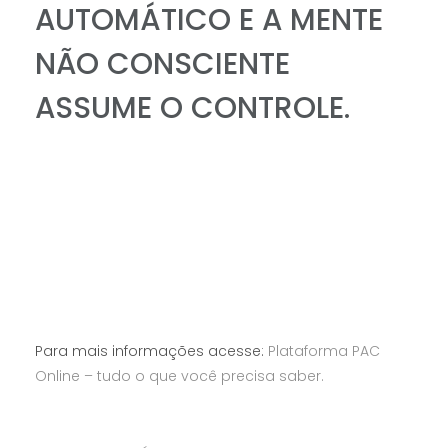
AUTOMÁTICO E A MENTE
NÃO CONSCIENTE
ASSUME O CONTROLE.
Para mais informações acesse:
Plataforma PAC
Online – tudo o que você precisa saber.