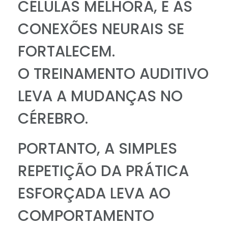
CÉLULAS MELHORA, E AS
CONEXÕES NEURAIS SE
FORTALECEM.
O TREINAMENTO AUDITIVO
LEVA A MUDANÇAS NO
CÉREBRO.
PORTANTO, A SIMPLES
REPETIÇÃO DA PRÁTICA
ESFORÇADA LEVA AO
COMPORTAMENTO