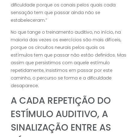
dificuldade porque os canais pelos quais cada
sensação tem que passar ainda não se
estabeleceram.”
No que tange o treinamento auditivo, no início, na
maioria das vezes os exercícios são mais difíceis,
porque os circuitos neurais pelos quais os
estímulos tem que passar não estão definidos. Mas
assim que persistimos com aquele estímulo
repetidamente, insistimos em passar por este
caminho, o percurso se forma e a dificuldade
desaparece.
A CADA REPETIÇÃO DO
ESTÍMULO AUDITIVO, A
SINALIZAÇÃO ENTRE AS