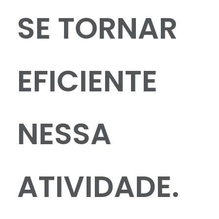
SE TORNAR
EFICIENTE
NESSA
ATIVIDADE.