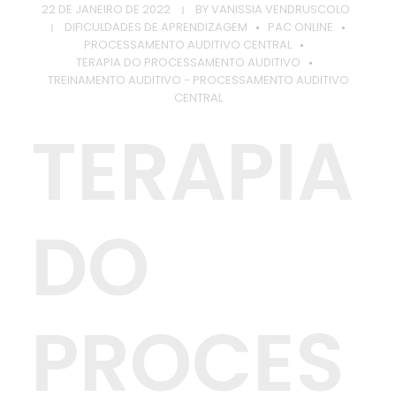
22 DE JANEIRO DE 2022
BY
VANISSIA VENDRUSCOLO
DIFICULDADES DE APRENDIZAGEM
PAC ONLINE
PROCESSAMENTO AUDITIVO CENTRAL
TERAPIA DO PROCESSAMENTO AUDITIVO
TREINAMENTO AUDITIVO - PROCESSAMENTO AUDITIVO
CENTRAL
TERAPIA
DO
PROCES