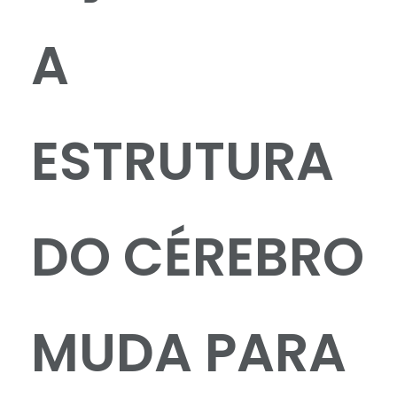
A
ESTRUTURA
DO CÉREBRO
MUDA PARA