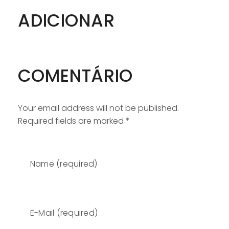
ADICIONAR
COMENTÁRIO
Your email address will not be published.
Required fields are marked *