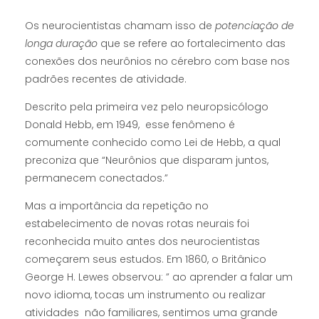
Os neurocientistas chamam isso de
potenciação de
longa duração
que se refere ao fortalecimento das
conexões dos neurônios no cérebro com base nos
padrões recentes de atividade.
Descrito pela primeira vez pelo neuropsicólogo
Donald Hebb, em 1949, esse fenômeno é
comumente conhecido como Lei de Hebb, a qual
preconiza que “Neurônios que disparam juntos,
permanecem conectados.”
Mas a importância da repetição no
estabelecimento de novas rotas neurais foi
reconhecida muito antes dos neurocientistas
começarem seus estudos. Em 1860, o Britânico
George H. Lewes observou: ” ao aprender a falar um
novo idioma, tocas um instrumento ou realizar
atividades não familiares, sentimos uma grande