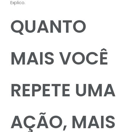
Explico.
QUANTO
MAIS VOCÊ
REPETE UMA
AÇÃO, MAIS