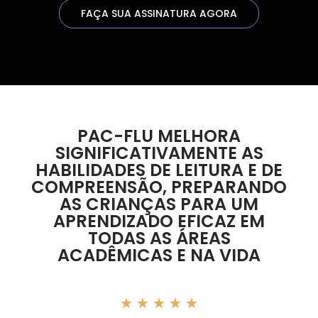
FAÇA SUA ASSINATURA AGORA
PAC-FLU MELHORA
SIGNIFICATIVAMENTE AS
HABILIDADES DE LEITURA E DE
COMPREENSÃO, PREPARANDO
AS CRIANÇAS PARA UM
APRENDIZADO EFICAZ EM
TODAS AS ÁREAS
ACADÊMICAS E NA VIDA
★
★
★
★
★