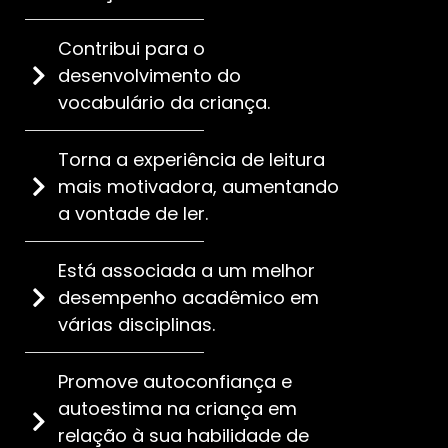
Contribui para o
desenvolvimento do
vocabulário da criança.
Torna a experiência de leitura
mais motivadora, aumentando
a vontade de ler.
Está associada a um melhor
desempenho acadêmico em
várias disciplinas.
Promove autoconfiança e
autoestima na criança em
relação à sua habilidade de