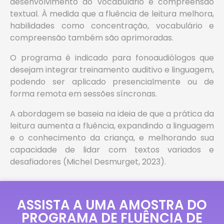
desenvolvimento do vocabulário e compreensão
textual. À medida que a fluência de leitura melhora,
habilidades como concentração, vocabulário e
compreensão também são aprimoradas.
O programa é indicado para fonoaudiólogos que
desejam integrar treinamento auditivo e linguagem,
podendo ser aplicado presencialmente ou de
forma remota em sessões síncronas.
A abordagem se baseia na ideia de que a prática da
leitura aumenta a fluência, expandindo a linguagem
e o conhecimento da criança, e melhorando sua
capacidade de lidar com textos variados e
desafiadores (Michel Desmurget, 2023).
ASSISTA A UMA AMOSTRA DO
PROGRAMA DE FLUÊNCIA DE