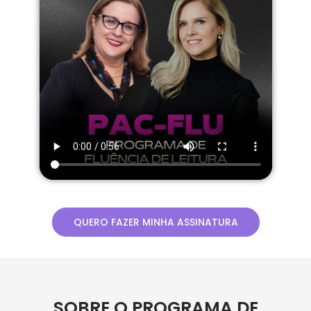
QUERO FAZER MINHA ASSINATURA
SOBRE O PROGRAMA DE