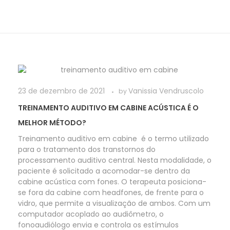
23 de dezembro de 2021
Vanissia Vendruscolo
by
TREINAMENTO AUDITIVO EM CABINE ACÚSTICA É O
MELHOR MÉTODO?
Treinamento auditivo em cabine é o termo utilizado
para o tratamento dos transtornos do
processamento auditivo central. Nesta modalidade, o
paciente é solicitado a acomodar-se dentro da
cabine acústica com fones. O terapeuta posiciona-
se fora da cabine com headfones, de frente para o
vidro, que permite a visualização de ambos. Com um
computador acoplado ao audiômetro, o
fonoaudiólogo envia e controla os estímulos